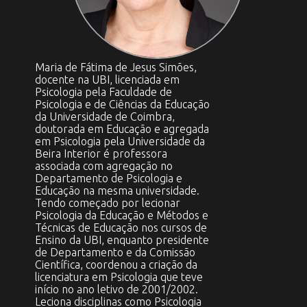
Maria de Fátima de Jesus Simões,
docente na UBI, licenciada em
Psicologia pela Faculdade de
Psicologia e de Ciências da Educação
da Universidade de Coimbra,
doutorada em Educação e agregada
em Psicologia pela Universidade da
Beira Interior é professora
associada com agregação no
Departamento de Psicologia e
Educação na mesma universidade.
Tendo começado por lecionar
Psicologia da Educação e Métodos e
Técnicas de Educação nos cursos de
Ensino da UBI, enquanto presidente
de Departamento e da Comissão
Científica, coordenou a criação da
licenciatura em Psicologia que teve
início no ano letivo de 2001/2002.
Leciona disciplinas como Psicologia