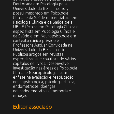
Doutorada em Psicologia pela
Universidade da Beira Interior,
possui mestrado em Psicologia
Clínica e da Saúde e Licenciatura em
Psicologia Clínica e da Saúde pela
UBI. É técnica em Psicologia Clínica e
especialista em Psicologia Clínica e
da Saúde e em Neuropsicologia em
contexto clínico privado e
Professora Auxiliar Convidada na
Universidade da Beira Interior.
Publicou artigos em revistas
especializadas e coautora de vários
capítulos de livros. Desenvolve
investigação nas áreas da Psicologia
Clínica e Neuropsicologia, com
ênfase na avaliação e reabilitação
neuropsicológica, psicologia clínica,
endometriose, doenças
neurodegenerativas, memória e
emoção.
Editor associado