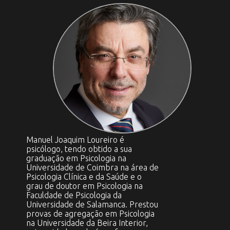
Manuel Joaquim Loureiro é
psicólogo, tendo obtido a sua
graduação em Psicologia na
Universidade de Coimbra na área de
Psicologia Clínica e da Saúde e o
grau de doutor em Psicologia na
Faculdade de Psicologia da
Universidade de Salamanca. Prestou
provas de agregação em Psicologia
na Universidade da Beira Interior,