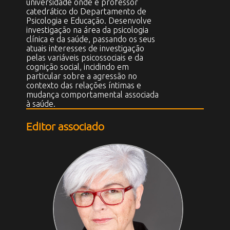
universidade onde é professor
catedrático do Departamento de
Psicologia e Educação. Desenvolve
investigação na área da psicologia
clínica e da saúde, passando os seus
atuais interesses de investigação
pelas variáveis psicossociais e da
cognição social, incidindo em
particular sobre a agressão no
contexto das relações íntimas e
mudança comportamental associada
à saúde.
Editor associado