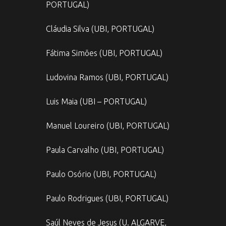
PORTUGAL)
Cláudia Silva (UBI, PORTUGAL)
Fátima Simões (UBI, PORTUGAL)
Ludovina Ramos (UBI, PORTUGAL)
Luis Maia (UBI – PORTUGAL)
Manuel Loureiro (UBI, PORTUGAL)
Paula Carvalho (UBI, PORTUGAL)
Paulo Osório (UBI, PORTUGAL)
Paulo Rodrigues (UBI, PORTUGAL)
Saúl Neves de Jesus (U. ALGARVE,