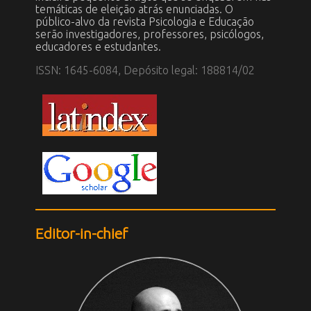
temáticas de eleição atrás enunciadas. O
público-alvo da revista Psicologia e Educação
serão investigadores, professores, psicólogos,
educadores e estudantes.
ISSN: 1645-6084, Depósito legal: 188814/02
Editor-in-chief