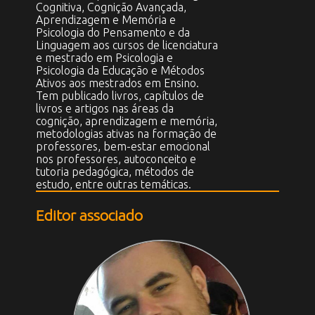
Cognitiva, Cognição Avançada,
Aprendizagem e Memória e
Psicologia do Pensamento e da
Linguagem aos cursos de licenciatura
e mestrado em Psicologia e
Psicologia da Educação e Métodos
Ativos aos mestrados em Ensino.
Tem publicado livros, capítulos de
livros e artigos nas áreas da
cognição, aprendizagem e memória,
metodologias ativas na formação de
professores, bem-estar emocional
nos professores, autoconceito e
tutoria pedagógica, métodos de
estudo, entre outras temáticas.
Editor associado