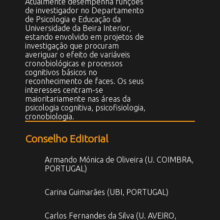
Atualmente desempenha funções
de investigador no Departamento
de Psicologia e Educação da
Universidade da Beira Interior,
estando envolvido em projetos de
investigação que procuram
averiguar o efeito de variáveis
cronobiológicas e processos
cognitivos básicos no
reconhecimento de faces. Os seus
interesses centram-se
maioritariamente nas áreas da
psicologia cognitiva, psicofisiologia,
cronobiologia.
Conselho Editorial
Armando Mónica de Oliveira (U. COIMBRA,
PORTUGAL)
Carina Guimarães (UBI, PORTUGAL)
Carlos Fernandes da Silva (U. AVEIRO,