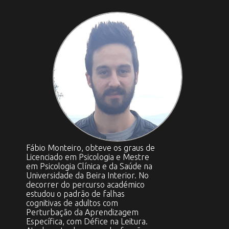
Fábio Monteiro, obteve os graus de
Licenciado em Psicologia e Mestre
em Psicologia Clínica e da Saúde na
Universidade da Beira Interior. No
decorrer do percurso académico
estudou o padrão de falhas
cognitivas de adultos com
Perturbação da Aprendizagem
Específica, com Défice na Leitura.