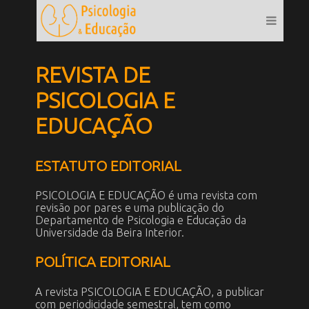
REVISTA DE
PSICOLOGIA E
EDUCAÇÃO
ESTATUTO EDITORIAL
PSICOLOGIA E EDUCAÇÃO é uma revista com
revisão por pares e uma publicação do
Departamento de Psicologia e Educação da
Universidade da Beira Interior.
POLÍTICA EDITORIAL
A revista PSICOLOGIA E EDUCAÇÃO, a publicar
com periodicidade semestral, tem como