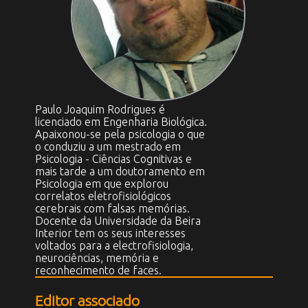
Paulo Joaquim Rodrigues é
licenciado em Engenharia Biológica.
Apaixonou-se pela psicologia o que
o conduziu a um mestrado em
Psicologia - Ciências Cognitivas e
mais tarde a um doutoramento em
Psicologia em que explorou
correlatos eletrofisiológicos
cerebrais com falsas memórias.
Docente da Universidade da Beira
Interior tem os seus interesses
voltados para a electrofisiologia,
neurociências, memória e
reconhecimento de faces.
Editor associado