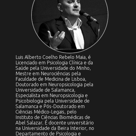
Luis Alberto Coelho Rebelo Maia, é
Licenciado em Psicologia Clínica e da
Saúde pela Universidade do Minho,
Mestre em Neurociências pela
Faculdade de Medicina de Lisboa,
Doutorado em Neuropsicologia pela
Universidade de Salamanca,
Especialista em Neuropsicologia e
Psicobiologia pela Universidade de
Salamanca e Pós-Doutorado em
Ciências Médico-Legais, pelo
Instituto de Ciências Biomédicas de
Abel Salazar. É docente universitário
na Universidade da Beira Interior, no
Departamento de Psicologia e